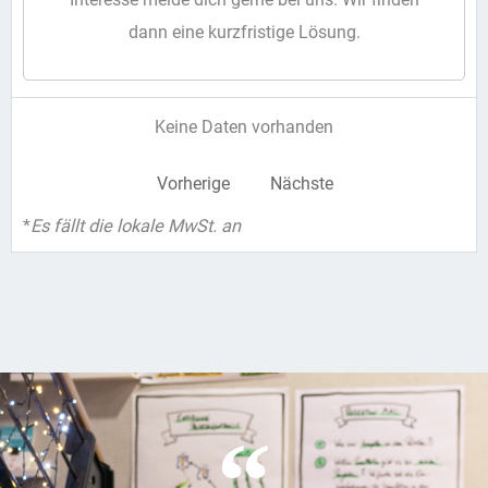
dann eine kurzfristige Lösung.
Keine Daten vorhanden
Vorherige
Nächste
*
Es fällt die lokale MwSt. an