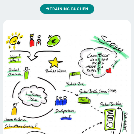
TRAINING BUCHEN