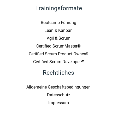
Trainingsformate
Bootcamp Führung
Lean & Kanban
Agil & Scrum
Certified ScrumMaster®
Certified Scrum Product Owner®
Certified Scrum Developer℠
Rechtliches
Allgemeine Geschäftsbedingungen
Datenschutz
Impressum