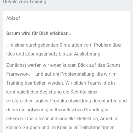
Details zum Training
Ablauf
Scrum wird für Dich erlebbar…
…in einer durchgehenden Simulation vom Problem über
Idee und Lösungsansatz bis zur Auslieferung!
Zunächst werfen wir einen kurzen Blick auf das Scrum
Framework – und auf die Problemstellung, die wir im
Training bearbeiten werden. Wir bilden Teams, die in
kontinuierlicher Begleitung die Schritte einer
erfolgreichen, agilen Produktentwicklung durchlaufen und
dabei die notwendigen theoretischen Grundlagen
erlernen. Das alles in individueller Reflektion, Arbeit in
kleinen Gruppen und im Kreis aller Teilnehmer:innen.