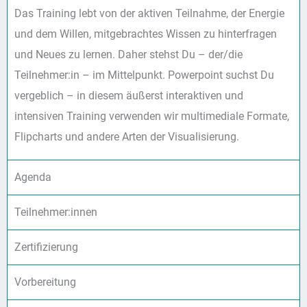
Das Training lebt von der aktiven Teilnahme, der Energie
und dem Willen, mitgebrachtes Wissen zu hinterfragen
und Neues zu lernen. Daher stehst Du – der/die
Teilnehmer:in – im Mittelpunkt. Powerpoint suchst Du
vergeblich – in diesem äußerst interaktiven und
intensiven Training verwenden wir multimediale Formate,
Flipcharts und andere Arten der Visualisierung.
Agenda
Teilnehmer:innen
Zertifizierung
Vorbereitung