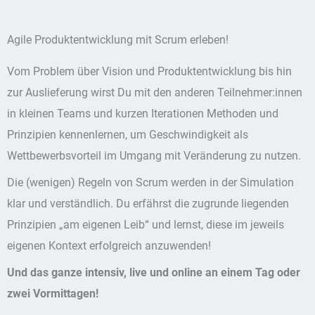
Agile Produktentwicklung mit Scrum erleben!
Vom Problem über Vision und Produktentwicklung bis hin
zur Auslieferung wirst Du mit den anderen Teilnehmer:innen
in kleinen Teams und kurzen Iterationen Methoden und
Prinzipien kennenlernen, um Geschwindigkeit als
Wettbewerbsvorteil im Umgang mit Veränderung zu nutzen.
Die (wenigen) Regeln von Scrum werden in der Simulation
klar und verständlich. Du erfährst die zugrunde liegenden
Prinzipien „am eigenen Leib“ und lernst, diese im jeweils
eigenen Kontext erfolgreich anzuwenden!
Und das ganze intensiv, live und online an einem Tag oder
zwei Vormittagen!