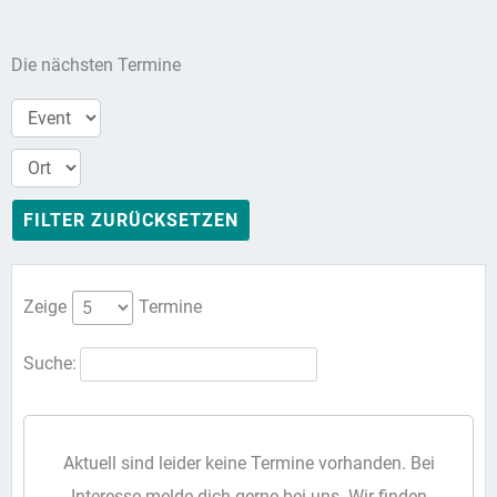
Die nächsten Termine
FILTER ZURÜCKSETZEN
Zeige
Termine
Suche:
Aktuell sind leider keine Termine vorhanden. Bei
Interesse melde dich gerne bei uns. Wir finden