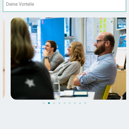
Deine Vorteile